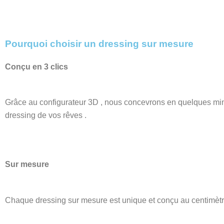
Pourquoi choisir un dressing sur mesure
Conçu en 3 clics
Grâce au configurateur 3D , nous concevrons en quelques min
dressing de vos rêves .
Sur mesure
Chaque dressing sur mesure est unique et conçu au centimètr