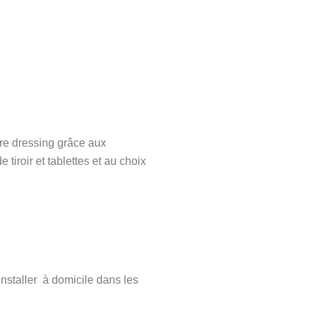
tre dressing grâce aux
 tiroir et tablettes et au choix
installer à domicile dans les