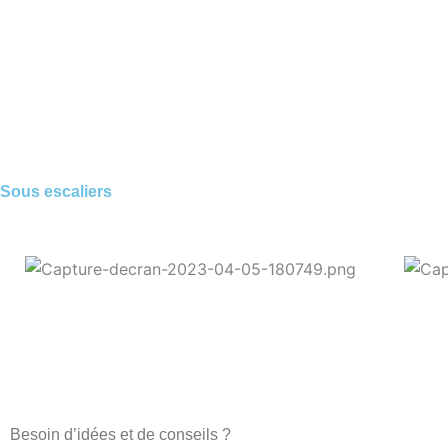
Sous escaliers
Besoin d’idées et de conseils ?