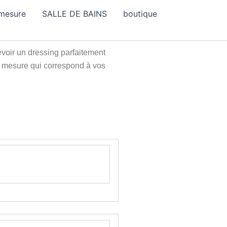
 mesure
SALLE DE BAINS
boutique
voir un dressing parfaitement
ur mesure qui correspond à vos