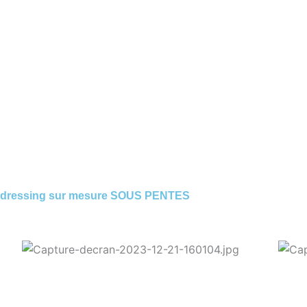
dressing sur mesure SOUS PENTES