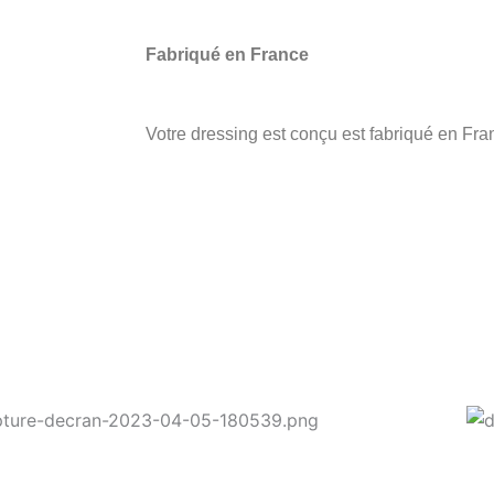
Fabriqué en France
Votre dressing est conçu est fabriqué en Fra