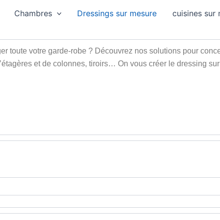
Chambres
Dressings sur mesure
cuisines sur
r toute votre garde-robe ? Découvrez nos solutions pour conce
’étagères et de colonnes, tiroirs… On vous créer le dressing s