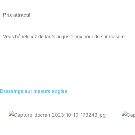
Prix attractif
Vous bénéficiez de tarifs au juste prix pour du sur mesure .
Dressings sur mesure angles