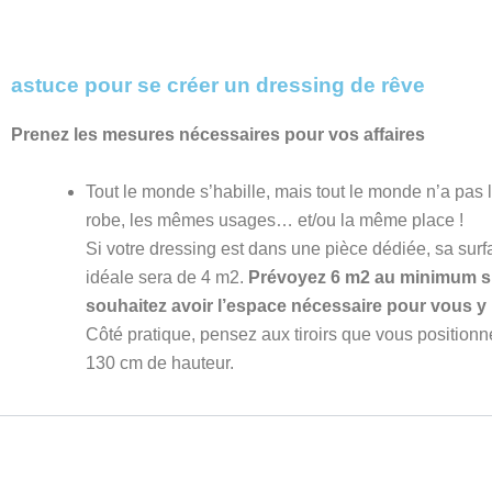
astuce pour se créer un dressing de rêve
Prenez les mesures nécessaires pour vos affaires
Tout le monde s’habille, mais tout le monde n’a pas
robe, les mêmes usages… et/ou la même place !
Si votre dressing est dans une pièce dédiée, sa su
idéale sera de 4 m2.
Prévoyez 6 m2 au minimum s
souhaitez avoir l’espace nécessaire pour vous y h
Côté pratique, pensez aux tiroirs que vous positionn
130 cm de hauteur.