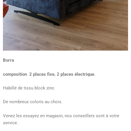
Borra
composition 2 places fixe, 2 places électrique.
Habillé de tissu block zinc
De nombreux coloris au choix.
Venez les essayez en magasin, nos conseillers sont à votre
service.