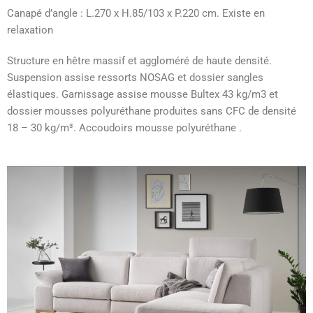
Canapé d’angle : L.270 x H.85/103 x P.220 cm. Existe en
relaxation
Structure en hêtre massif et aggloméré de haute densité.
Suspension assise ressorts NOSAG et dossier sangles
élastiques. Garnissage assise mousse Bultex 43 kg/m3 et
dossier mousses polyuréthane produites sans CFC de densité
18 – 30 kg/m³. Accoudoirs mousse polyuréthane .