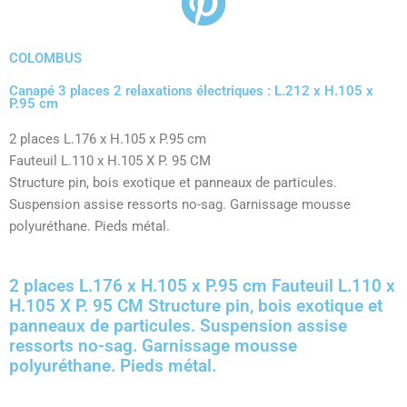
COLOMBUS
Canapé 3 places 2 relaxations électriques : L.212 x H.105 x
P.95 cm
2 places L.176 x H.105 x P.95 cm
Fauteuil L.110 x H.105 X P. 95 CM
Structure pin, bois exotique et panneaux de particules.
Suspension assise ressorts no-sag. Garnissage mousse
polyuréthane. Pieds métal.
2 places L.176 x H.105 x P.95 cm Fauteuil L.110 x
H.105 X P. 95 CM Structure pin, bois exotique et
panneaux de particules. Suspension assise
ressorts no-sag. Garnissage mousse
polyuréthane. Pieds métal.