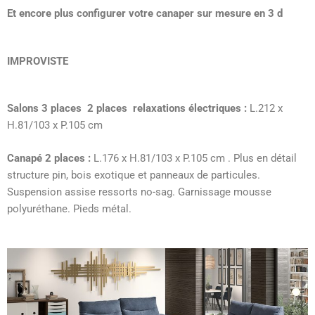
Et encore plus configurer votre canaper sur mesure en 3 d
IMPROVISTE
Salons 3 places 2 places relaxations électriques :
L.212 x
H.81/103 x P.105 cm
Canapé 2 places :
L.176 x H.81/103 x P.105 cm . Plus en détail
structure pin, bois exotique et panneaux de particules.
Suspension assise ressorts no-sag. Garnissage mousse
polyuréthane. Pieds métal.