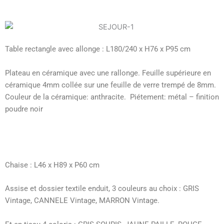
Table rectangle avec allonge : L180/240 x H76 x P95 cm
Plateau en céramique avec une rallonge. Feuille supérieure en
céramique 4mm collée sur une feuille de verre trempé de 8mm.
Couleur de la céramique: anthracite. Piétement: métal – finition
poudre noir
Chaise :
L46 x H89 x P60 cm
Assise et dossier textile enduit, 3 couleurs au choix : GRIS
Vintage, CANNELE Vintage, MARRON Vintage.