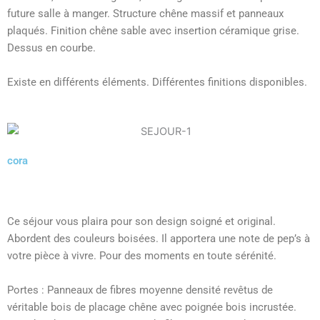
future salle à manger. Structure chêne massif et panneaux
plaqués. Finition chêne sable avec insertion céramique grise.
Dessus en courbe.
Existe en différents éléments. Différentes finitions disponibles.
cora
Ce séjour vous plaira pour son design soigné et original.
Abordent des couleurs boisées. Il apportera une note de pep’s à
votre pièce à vivre. Pour des moments en toute sérénité.
Portes : Panneaux de fibres moyenne densité revêtus de
véritable bois de placage chêne avec poignée bois incrustée.