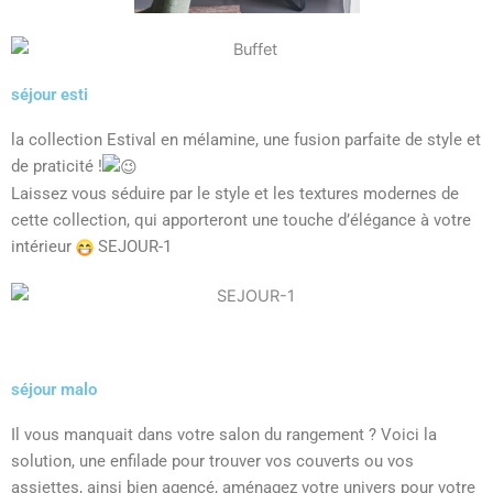
séjour esti
la collection Estival en mélamine, une fusion parfaite de style et
de praticité !
Laissez vous séduire par le style et les textures modernes de
cette collection, qui apporteront une touche d’élégance à votre
intérieur
SEJOUR-1
séjour malo
Il vous manquait dans votre salon du rangement ? Voici la
solution, une enfilade pour trouver vos couverts ou vos
assiettes, ainsi bien agencé, aménagez votre univers pour votre