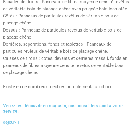
Façades de tiroirs : Panneaux de fibres moyenne densité revêtus
de véritable bois de placage chêne avec poignée bois incrustée.
Côtés : Panneaux de particules revêtus de véritable bois de
placage chêne.
Dessus : Panneaux de particules revêtus de véritable bois de
placage chêne.
Derrières, séparations, fonds et tablettes : Panneaux de
particules revêtus de véritable bois de placage chêne.
Caisses de tiroirs : côtés, devants et derrières massif, fonds en
panneaux de fibres moyenne densité revêtus de véritable bois
de placage chêne.
Existe en de nombreux meubles compléments au choix.
Venez les découvrir en magasin, nos conseillers sont à votre
service.
sejour-1