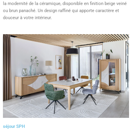
la modernité de la céramique, disponible en finition beige veiné
ou brun panaché. Un design raffiné qui apporte caractère et
douceur à votre intérieur.
séjour SPH