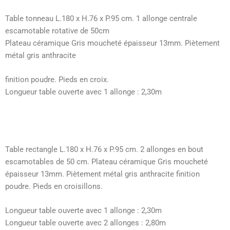
Table tonneau L.180 x H.76 x P.95 cm. 1 allonge centrale
escamotable rotative de 50cm
Plateau céramique Gris moucheté épaisseur 13mm. Piètement
métal gris anthracite
finition poudre. Pieds en croix.
Longueur table ouverte avec 1 allonge : 2,30m
Table rectangle L.180 x H.76 x P.95 cm. 2 allonges en bout
escamotables de 50 cm. Plateau céramique Gris moucheté
épaisseur 13mm. Piètement métal gris anthracite finition
poudre. Pieds en croisillons.
Longueur table ouverte avec 1 allonge : 2,30m
Longueur table ouverte avec 2 allonges : 2,80m