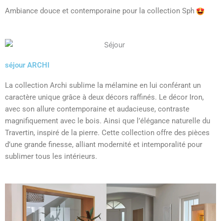
Ambiance douce et contemporaine pour la collection Sph
séjour ARCHI
La collection Archi sublime la mélamine en lui conférant un
caractère unique grâce à deux décors raffinés. Le décor Iron,
avec son allure contemporaine et audacieuse, contraste
magnifiquement avec le bois. Ainsi que l’élégance naturelle du
Travertin, inspiré de la pierre. Cette collection offre des pièces
d’une grande finesse, alliant modernité et intemporalité pour
sublimer tous les intérieurs.